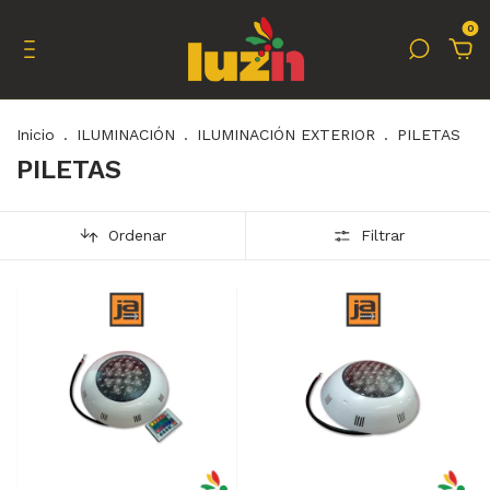
0
Inicio
.
ILUMINACIÓN
.
ILUMINACIÓN EXTERIOR
.
PILETAS
PILETAS
Ordenar
Filtrar