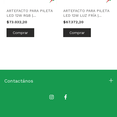
ARTEFACTO PARA PILETA
ARTEFACTO PARA PILETA
LED 12W RGB |
LED 12W LUZ FRÍA |
IMPORTADORA JA
IMPORTADORA JA
$73.032,20
$67.372,20
Contactános