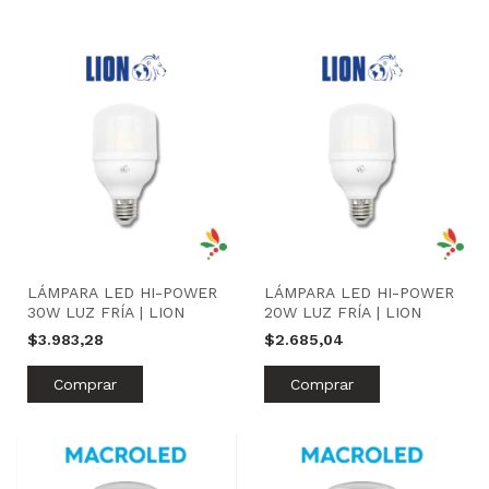
LÁMPARA LED HI-POWER
LÁMPARA LED HI-POWER
30W LUZ FRÍA | LION
20W LUZ FRÍA | LION
$3.983,28
$2.685,04