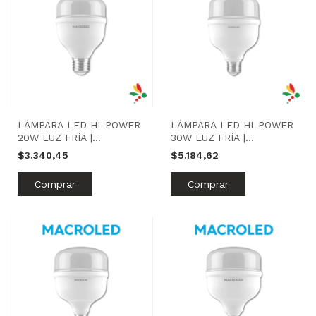
LÁMPARA LED HI-POWER
LÁMPARA LED HI-POWER
20W LUZ FRÍA |
30W LUZ FRÍA |
MACROLED
MACROLED
$3.340,45
$5.184,62