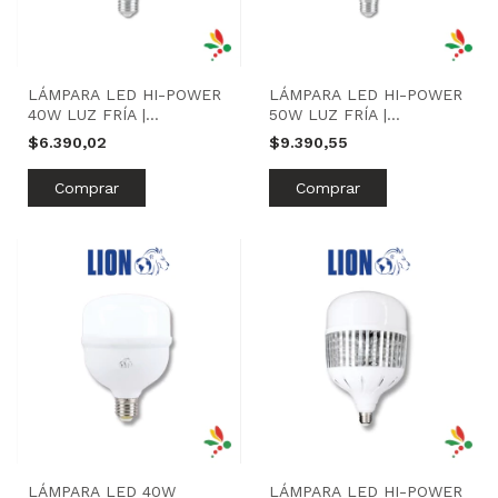
LÁMPARA LED HI-POWER
LÁMPARA LED HI-POWER
40W LUZ FRÍA |
50W LUZ FRÍA |
MACROLED
MACROLED
$6.390,02
$9.390,55
LÁMPARA LED 40W
LÁMPARA LED HI-POWER