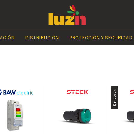
ACIÓN
DISTRIBUCIÓN
PROTECCIÓN Y SEGURIDAD
Sin stock